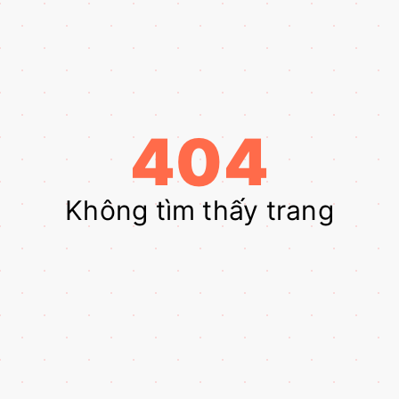
404
Không tìm thấy trang