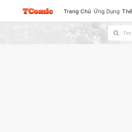
Trang Chủ
Ứng Dụng
Thể