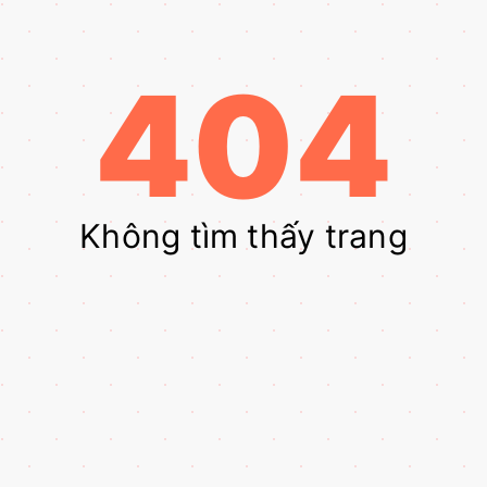
404
Không tìm thấy trang