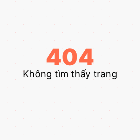
404
Không tìm thấy trang