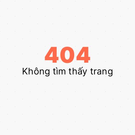
404
Không tìm thấy trang