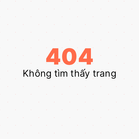
404
Không tìm thấy trang