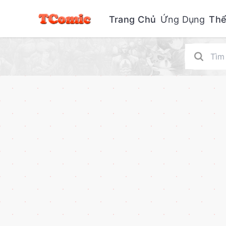
Trang Chủ
Ứng Dụng
Thể