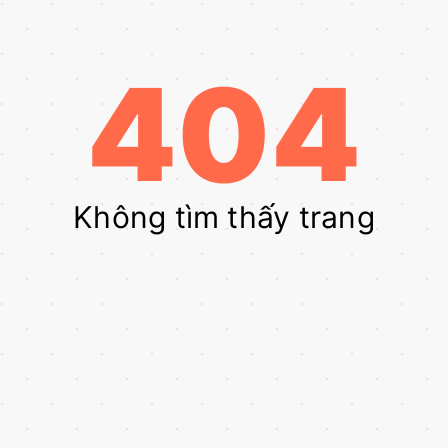
404
Không tìm thấy trang