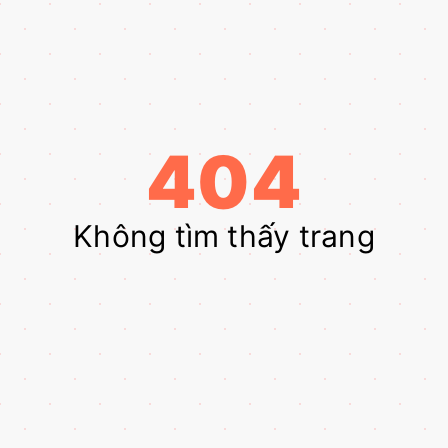
404
Không tìm thấy trang