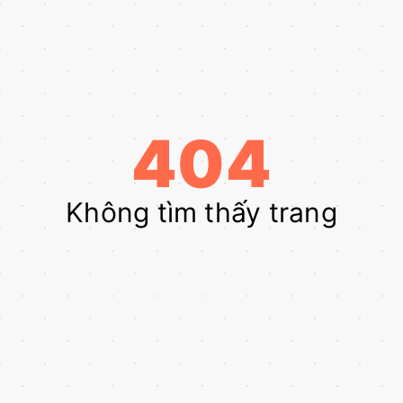
404
Không tìm thấy trang