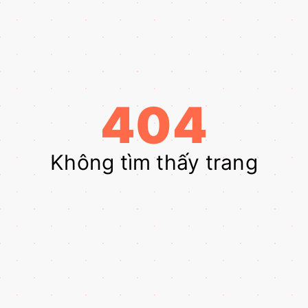
404
Không tìm thấy trang