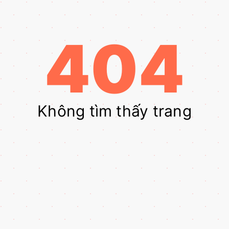
404
Không tìm thấy trang