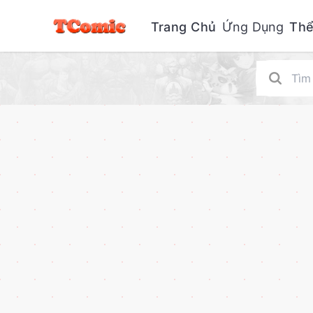
Trang Chủ
Ứng Dụng
Thể