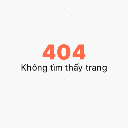
404
Không tìm thấy trang