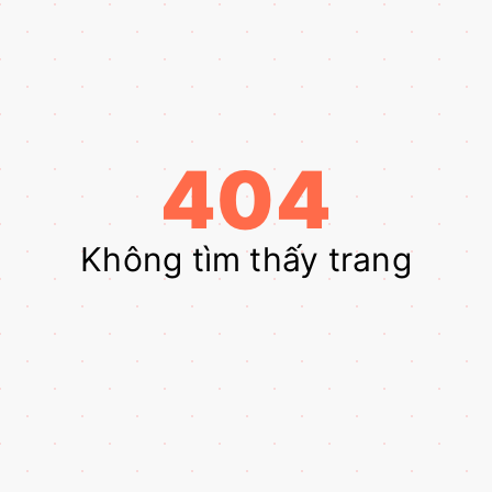
404
Không tìm thấy trang