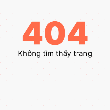
404
Không tìm thấy trang