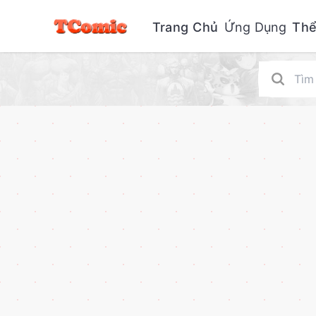
Trang Chủ
Ứng Dụng
Thể