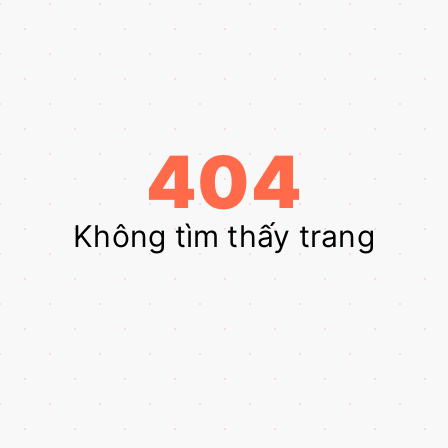
404
Không tìm thấy trang