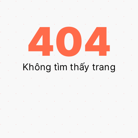
404
Không tìm thấy trang