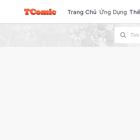
Trang Chủ
Ứng Dụng
Thể