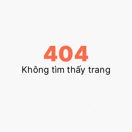
404
Không tìm thấy trang