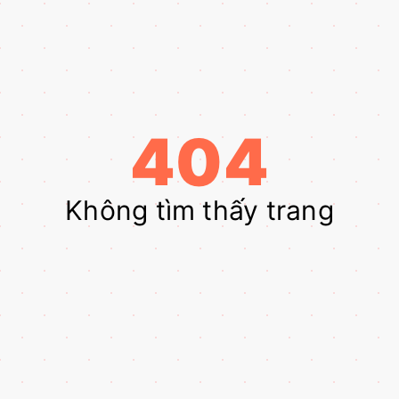
404
Không tìm thấy trang