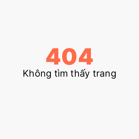
404
Không tìm thấy trang