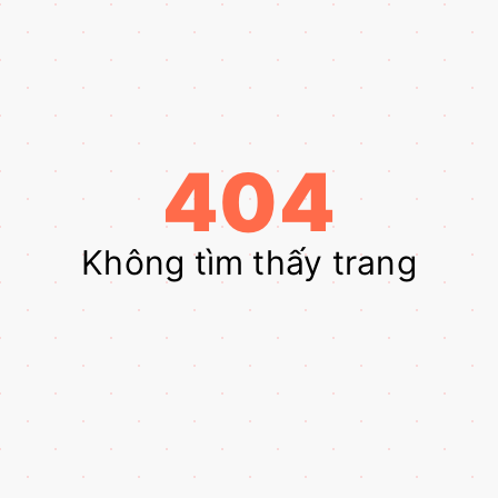
404
Không tìm thấy trang