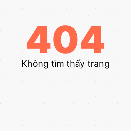
404
Không tìm thấy trang