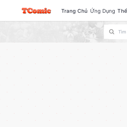
Trang Chủ
Ứng Dụng
Thể