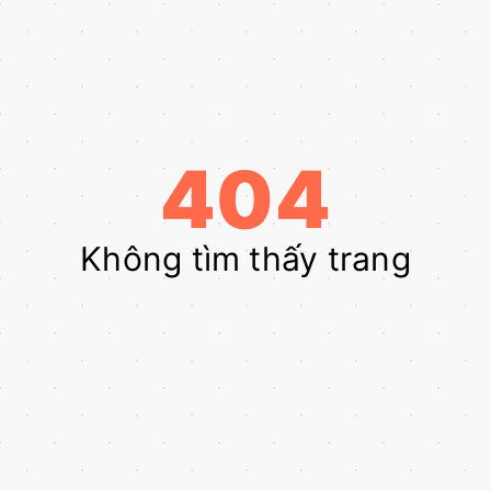
404
Không tìm thấy trang