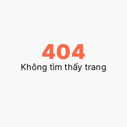
404
Không tìm thấy trang