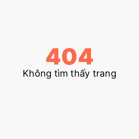
404
Không tìm thấy trang