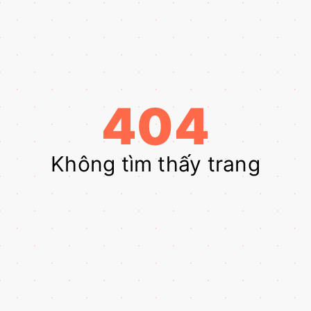
404
Không tìm thấy trang