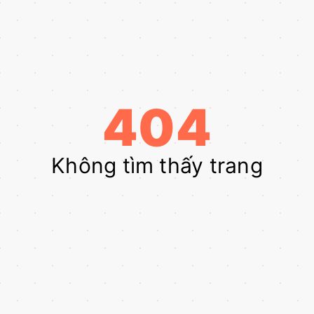
404
Không tìm thấy trang