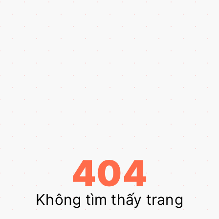
404
Không tìm thấy trang