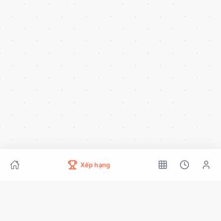
Xếp hạng